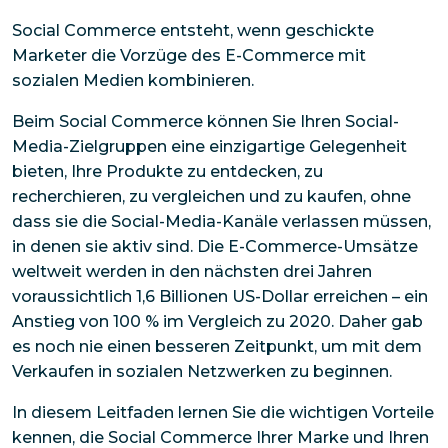
Social Commerce entsteht, wenn geschickte
Marketer die Vorzüge des E-Commerce mit
sozialen Medien kombinieren.
Beim Social Commerce können Sie Ihren Social-
Media-Zielgruppen eine einzigartige Gelegenheit
bieten, Ihre Produkte zu entdecken, zu
recherchieren, zu vergleichen und zu kaufen, ohne
dass sie die Social-Media-Kanäle verlassen müssen,
in denen sie aktiv sind. Die E-Commerce-Umsätze
weltweit werden in den nächsten drei Jahren
voraussichtlich 1,6 Billionen US-Dollar erreichen – ein
Anstieg von 100 % im Vergleich zu 2020. Daher gab
es noch nie einen besseren Zeitpunkt, um mit dem
Verkaufen in sozialen Netzwerken zu beginnen.
In diesem Leitfaden lernen Sie die wichtigen Vorteile
kennen, die Social Commerce Ihrer Marke
und
Ihren