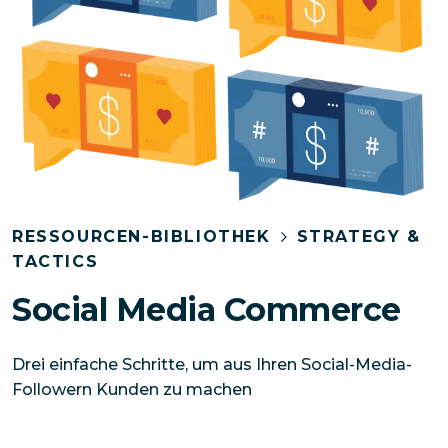
RESSOURCEN-BIBLIOTHEK
STRATEGY &
TACTICS
Social Media Commerce
Drei einfache Schritte, um aus Ihren Social-Media-
Followern Kunden zu machen