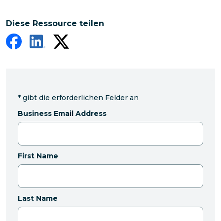
Diese Ressource teilen
*
gibt die erforderlichen Felder an
Business Email Address
First Name
Last Name