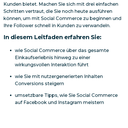
Kunden bietet. Machen Sie sich mit drei einfachen
Schritten vertraut, die Sie noch heute ausführen
können, um mit Social Commerce zu beginnen und
Ihre Follower schnell in Kunden zu verwandeln.
In diesem Leitfaden erfahren Sie:
wie Social Commerce über das gesamte
Einkaufserlebnis hinweg zu einer
wirkungsvollen Interaktion führt
wie Sie mit nutzergenerierten Inhalten
Conversions steigern
umsetzbare Tipps, wie Sie Social Commerce
auf Facebook und Instagram meistern