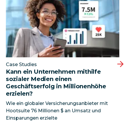
Case Studies
Kann ein Unternehmen mithilfe
sozialer Medien einen
Geschäftserfolg in Millionenhöhe
erzielen?
Wie ein globaler Versicherungsanbieter mit
Hootsuite 76 Millionen $ an Umsatz und
Einsparungen erzielte