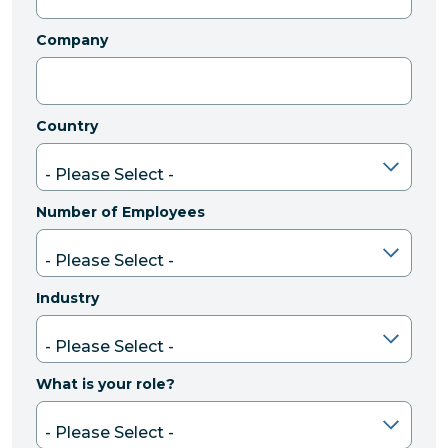
Company
Country
Number of Employees
Industry
What is your role?