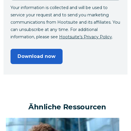
Your information is collected and will be used to
service your request and to send you marketing
communications from Hootsuite and its affiliates. You
can unsubscribe at any time. For additional
information, please see
Hootsuite’s Privacy Policy
.
Download now
Ähnliche Ressourcen
Kann ein Unternehmen mithilfe sozialer Medien einen