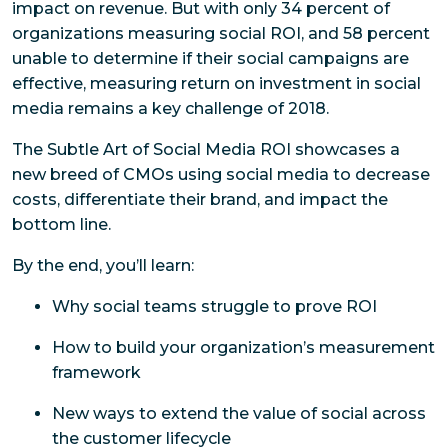
impact on revenue. But with only 34 percent of
organizations measuring social ROI, and 58 percent
unable to determine if their social campaigns are
effective, measuring return on investment in social
media remains a key challenge of 2018.
The Subtle Art of Social Media ROI
showcases a
new breed of CMOs using social media to decrease
costs, differentiate their brand, and impact the
bottom line.
By the end, you’ll learn:
Why social teams struggle to prove ROI
How to build your organization’s measurement
framework
New ways to extend the value of social across
the customer lifecycle