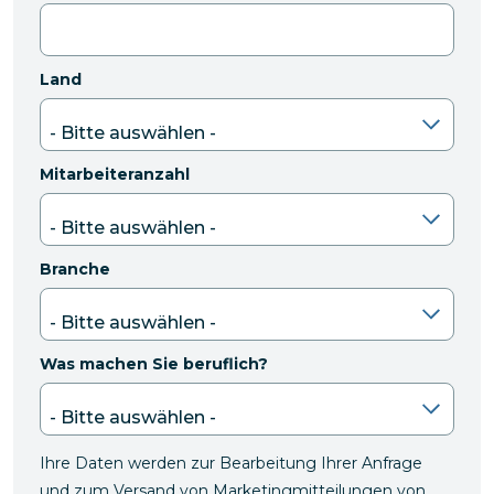
Land
Mitarbeiteranzahl
Branche
Was machen Sie beruflich?
Ihre Daten werden zur Bearbeitung Ihrer Anfrage
und zum Versand von Marketingmitteilungen von