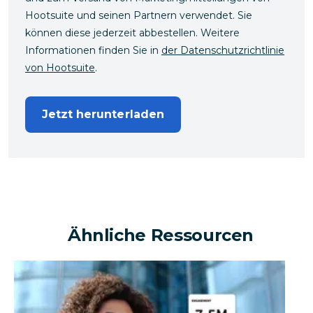
Hootsuite und seinen Partnern verwendet. Sie
können diese jederzeit abbestellen. Weitere
Informationen finden Sie in
der Datenschutzrichtlinie
von Hootsuite
.
Jetzt herunterladen
Ähnliche Ressourcen
Kann ein Unternehmen mithilfe sozialer Medien einen