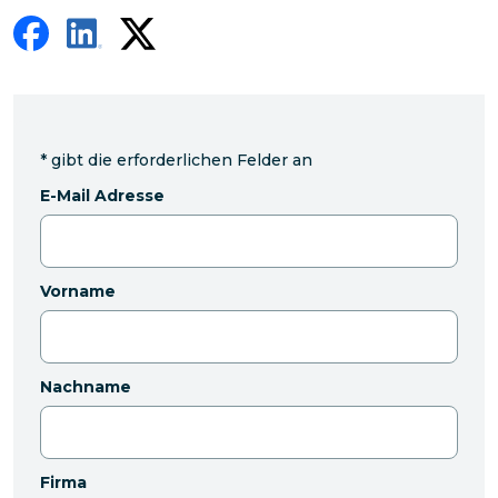
*
gibt die erforderlichen Felder an
E-Mail Adresse
Vorname
Nachname
Firma