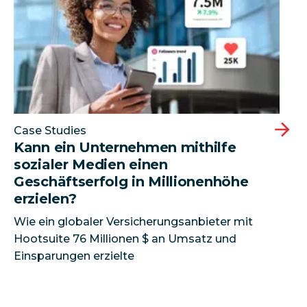
Case Studies
Kann ein Unternehmen mithilfe
sozialer Medien einen
Geschäftserfolg in Millionenhöhe
erzielen?
Wie ein globaler Versicherungsanbieter mit
Hootsuite 76 Millionen $ an Umsatz und
Einsparungen erzielte