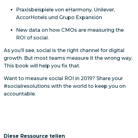
Praxisbeispiele von eHarmony, Unilever,
AccorHotels und Grupo Expansión
New data on how CMOs are measuring the
ROI of social.
As you’ll see, social is the right channel for digital
growth. But most teams measure it the wrong way.
This book will help you fix that.
Want to measure social ROI in 2019? Share your
#socialresolutions with the world to keep you on
accountable.
Diese Ressource teilen