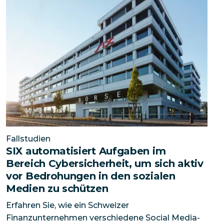
SIX automatisiert Aufgaben im Bereich Cybersicherhei
Fallstudien
SIX automatisiert Aufgaben im
Bereich Cybersicherheit, um sich aktiv
vor Bedrohungen in den sozialen
Medien zu schützen
Erfahren Sie, wie ein Schweizer
Finanzunternehmen verschiedene Social Media-