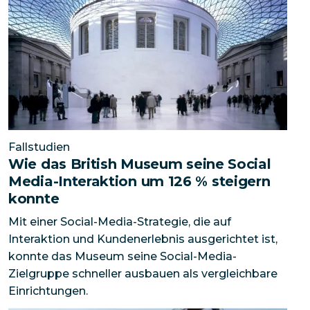
Fallstudien
Wie das British Museum seine Social
Media-Interaktion um 126 % steigern
konnte
Mit einer Social-Media-Strategie, die auf
Interaktion und Kundenerlebnis ausgerichtet ist,
konnte das Museum seine Social-Media-
Zielgruppe schneller ausbauen als vergleichbare
Einrichtungen.