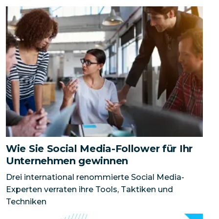
Wie Sie Social Media-Follower für Ihr Unternehmen g
Wie Sie Social Media-Follower für Ihr
Unternehmen gewinnen
Drei international renommierte Social Media-
Experten verraten ihre Tools, Taktiken und
Techniken