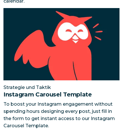
calendar.
Instagram Carousel Template
To boost your Instagram
Strategie und Taktik
Instagram Carousel Template
To boost your Instagram engagement without
spending hours designing every post, just fill in
the form to get instant access to our Instagram
Carousel Template.