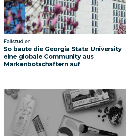
Fallstudien
So baute die Georgia State University
eine globale Community aus
Markenbotschaftern auf
Wie Amway sein Unternehmen mit Social Media tran