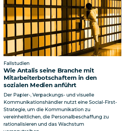
Fallstudien
Wie Antalis seine Branche mit
Mitarbeiterbotschaftern in den
sozialen Medien anführt
Der Papier-, Verpackungs- und visuelle
Kommunikationshändler nutzt eine Social-First-
Strategie, um die Kommunikation zu
vereinheitlichen, die Personalbeschaffung zu
rationalisieren und das Wachstum