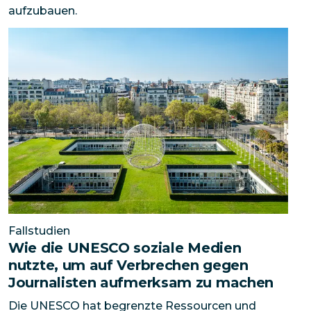
aufzubauen.
Wie die UNESCO soziale Medien nutzte, um auf Verb
Fallstudien
Wie die UNESCO soziale Medien
nutzte, um auf Verbrechen gegen
Journalisten aufmerksam zu machen
Die UNESCO hat begrenzte Ressourcen und