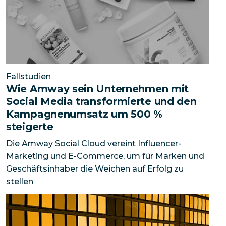
Fallstudien
Wie Amway sein Unternehmen mit
Social Media transformierte und den
Kampagnenumsatz um 500 %
steigerte
Die Amway Social Cloud vereint Influencer-
Marketing und E-Commerce, um für Marken und
Geschäftsinhaber die Weichen auf Erfolg zu
stellen
Wie Antalis seine Branche mit Mitarbeiterbotschafter