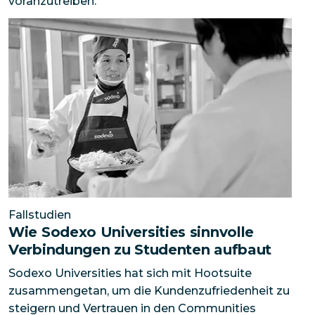
voranzutreiben.
Wie Sodexo Universities sinnvolle Verbindungen zu S
Fallstudien
Wie Sodexo Universities sinnvolle
Verbindungen zu Studenten aufbaut
Sodexo Universities hat sich mit Hootsuite
zusammengetan, um die Kundenzufriedenheit zu
steigern und Vertrauen in den Communities