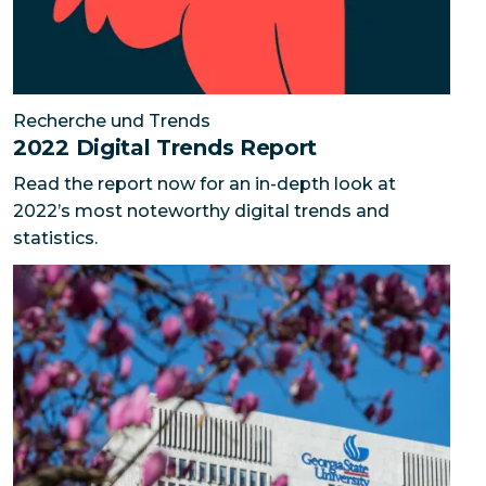
Recherche und Trends
2022 Digital Trends Report
Read the report now for an in-depth look at
2022’s most noteworthy digital trends and
statistics.
So baute die Georgia State University eine globale 