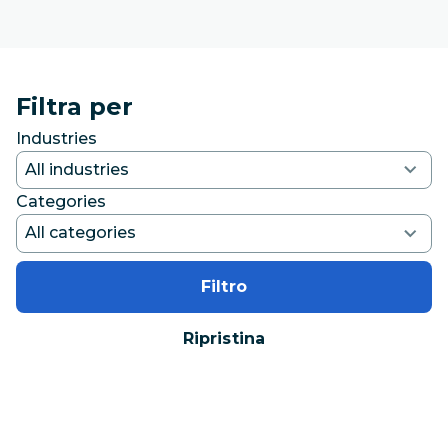
Filtra per
Industries
Categories
Filtro
Ripristina