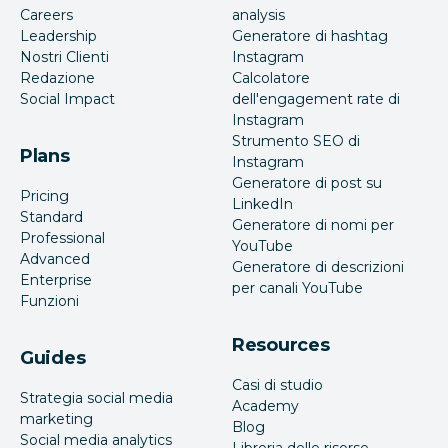
Careers
analysis
Leadership
Generatore di hashtag
Nostri Clienti
Instagram
Redazione
Calcolatore
Social Impact
dell'engagement rate di
Instagram
Strumento SEO di
Plans
Instagram
Generatore di post su
Pricing
LinkedIn
Standard
Generatore di nomi per
Professional
YouTube
Advanced
Generatore di descrizioni
Enterprise
per canali YouTube
Funzioni
Resources
Guides
Casi di studio
Strategia social media
Academy
marketing
Blog
Social media analytics