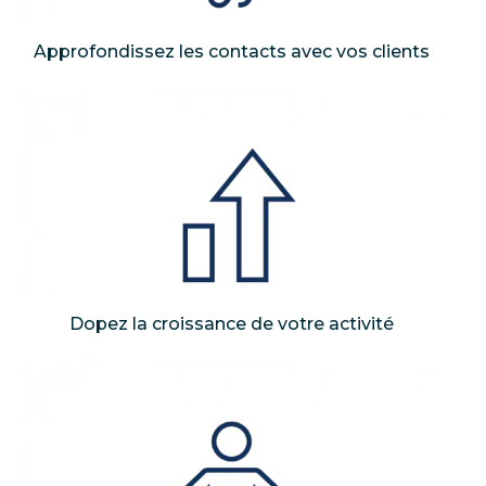
Approfondissez les contacts avec vos clients
Dopez la croissance de votre activité