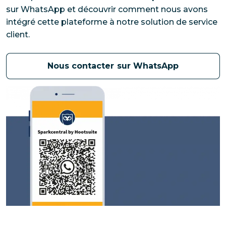
sur WhatsApp et découvrir comment nous avons 
intégré cette plateforme à notre solution de service 
client.
Nous contacter sur WhatsApp