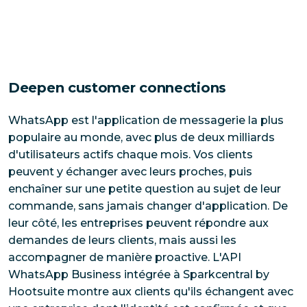
Deepen customer connections
WhatsApp est l'application de messagerie la plus 
populaire au monde, avec plus de deux milliards 
d'utilisateurs actifs chaque mois. Vos clients 
peuvent y échanger avec leurs proches, puis 
enchaîner sur une petite question au sujet de leur 
commande, sans jamais changer d'application. De 
leur côté, les entreprises peuvent répondre aux 
demandes de leurs clients, mais aussi les 
accompagner de manière proactive. L'API 
WhatsApp Business intégrée à Sparkcentral by 
Hootsuite montre aux clients qu'ils échangent avec 