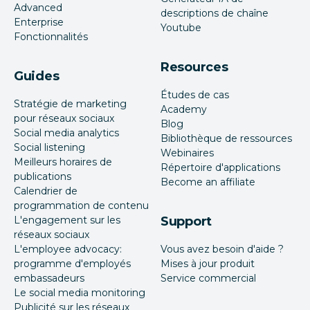
Advanced
descriptions de chaîne
Enterprise
Youtube
Fonctionnalités
Resources
Guides
Études de cas
Stratégie de marketing
Academy
pour réseaux sociaux
Blog
Social media analytics
Bibliothèque de ressources
Social listening
Webinaires
Meilleurs horaires de
Répertoire d'applications
publications
Become an affiliate
Calendrier de
programmation de contenu
L'engagement sur les
Support
réseaux sociaux
L'employee advocacy:
Vous avez besoin d'aide ?
programme d'employés
Mises à jour produit
embassadeurs
Service commercial
Le social media monitoring
Publicité sur les réseaux