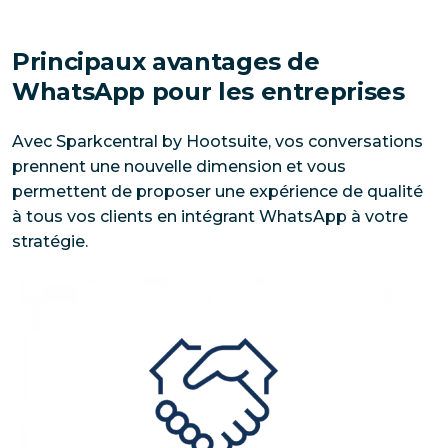
Principaux avantages de
WhatsApp pour les entreprises
Avec Sparkcentral by Hootsuite, vos conversations
prennent une nouvelle dimension et vous
permettent de proposer une expérience de qualité
à tous vos clients en intégrant WhatsApp à votre
stratégie.