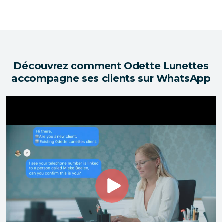
Découvrez comment Odette Lunettes
accompagne ses clients sur WhatsApp