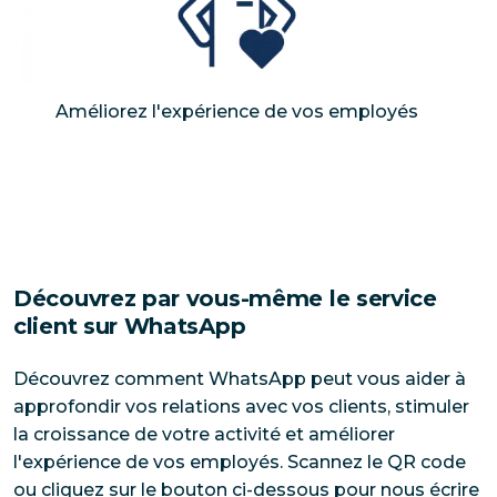
Améliorez l'expérience de vos employés
​Découvrez par vous-même le service 
client sur WhatsApp
Découvrez comment WhatsApp peut vous aider à 
approfondir vos relations avec vos clients, stimuler 
la croissance de votre activité et améliorer 
l'expérience de vos employés. Scannez le QR code 
ou cliquez sur le bouton ci-dessous pour nous écrire 