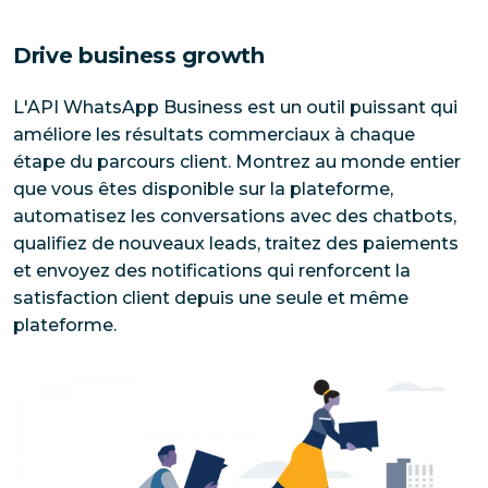
Drive business growth
L'API WhatsApp Business est un outil puissant qui 
améliore les résultats commerciaux à chaque 
étape du parcours client. Montrez au monde entier 
que vous êtes disponible sur la plateforme, 
automatisez les conversations avec des chatbots, 
qualifiez de nouveaux leads, traitez des paiements 
et envoyez des notifications qui renforcent la 
satisfaction client depuis une seule et même 
plateforme.