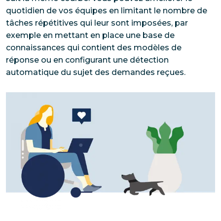
quotidien de vos équipes en limitant le nombre de 
tâches répétitives qui leur sont imposées, par 
exemple en mettant en place une base de 
connaissances qui contient des modèles de 
réponse ou en configurant une détection 
automatique du sujet des demandes reçues.