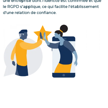
une entreprise dont l'identité est confirmée et que 
le RGPD s'applique, ce qui facilite l'établissement 
d'une relation de confiance.