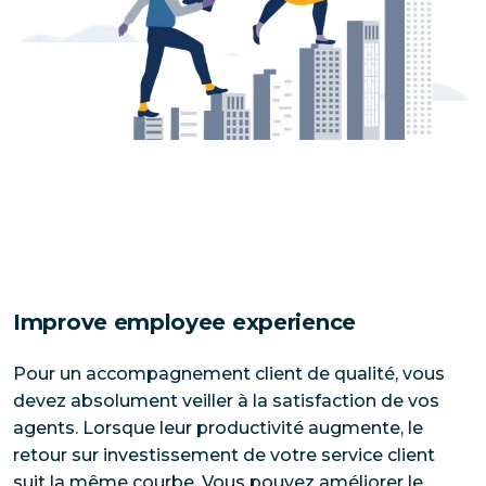
Improve employee experience
Pour un accompagnement client de qualité, vous 
devez absolument veiller à la satisfaction de vos 
agents. Lorsque leur productivité augmente, le 
retour sur investissement de votre service client 
suit la même courbe. Vous pouvez améliorer le 