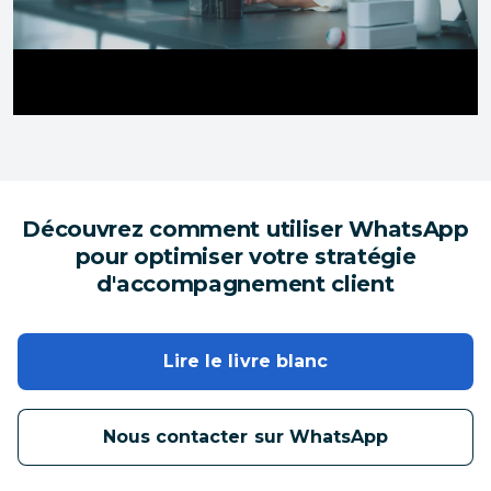
Découvrez comment utiliser WhatsApp
pour optimiser votre stratégie
d'accompagnement client
Lire le livre blanc
Nous contacter sur WhatsApp