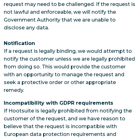
request may need to be challenged. If the request is
not lawful and enforceable, we will notify the
Government Authority that we are unable to
disclose any data.
Notification
If a request is legally binding, we would attempt to
notify the customer unless we are legally prohibited
from doing so. This would provide the customer
with an opportunity to manage the request and
seek a protective order or other appropriate
remedy.
Incompatibility with GDPR requirements
If Hootsuite is legally prohibited from notifying the
customer of the request, and we have reason to
believe that the request is incompatible with
European data protection requirements and