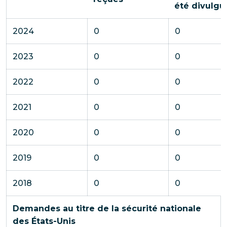
été divulgu
2024
0
0
2023
0
0
2022
0
0
2021
0
0
2020
0
0
2019
0
0
2018
0
0
Demandes au titre de la sécurité nationale
des États-Unis