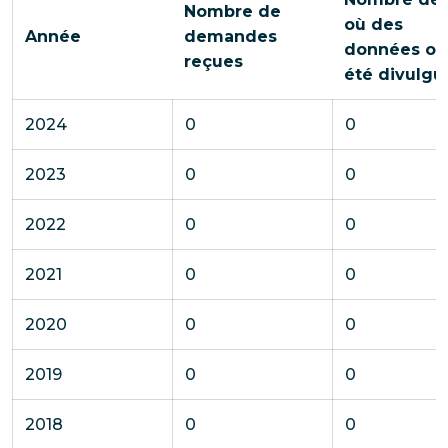
Nombre de
où des
Année
demandes
données on
reçues
été divulgu
2024
0
0
2023
0
0
2022
0
0
2021
0
0
2020
0
0
2019
0
0
2018
0
0