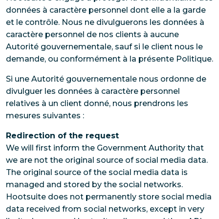
données à caractère personnel dont elle a la garde
et le contrôle. Nous ne divulguerons les données à
caractère personnel de nos clients à aucune
Autorité gouvernementale, sauf si le client nous le
demande, ou conformément à la présente Politique.
Si une Autorité gouvernementale nous ordonne de
divulguer les données à caractère personnel
relatives à un client donné, nous prendrons les
mesures suivantes :
Redirection of the request
We will first inform the Government Authority that
we are not the original source of social media data.
The original source of the social media data is
managed and stored by the social networks.
Hootsuite does not permanently store social media
data received from social networks, except in very