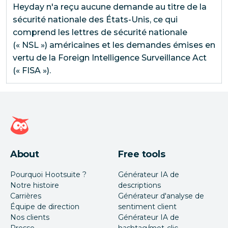
Heyday n'a reçu aucune demande au titre de la
sécurité nationale des États-Unis, ce qui
comprend les lettres de sécurité nationale
(« NSL ») américaines et les demandes émises en
vertu de la Foreign Intelligence Surveillance Act
(« FISA »).
Page d'accueil Hootsuite
About
Free tools
Pourquoi Hootsuite ?
Générateur IA de
Notre histoire
descriptions
Carrières
Générateur d'analyse de
Équipe de direction
sentiment client
Nos clients
Générateur IA de