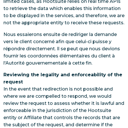
limited cases, as Hootsuite relies on real time APIs
to retrieve the data which enables this information
to be displayed in the services, and therefore, we are
not the appropriate entity to receive these requests.
Nous essaierons ensuite de rediriger la demande
vers le client concerné afin que celui-ci puisse y
répondre directement. Il se peut que nous devions
fournir les coordonnées élémentaires du client à
l'Autorité gouvernementale à cette fin.
Reviewing the legality and enforceability of the
request
In the event that redirection is not possible and
where we are compelled to respond, we would
review the request to assess whether it is lawful and
enforceable in the jurisdiction of the Hootsuite
entity or Affiliate that controls the records that are
the subject of the request, and determine if the