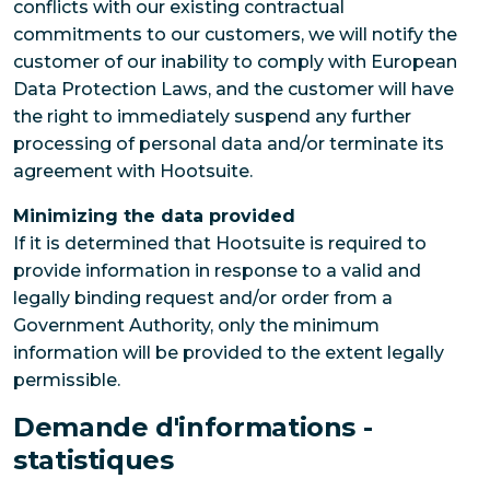
conflicts with our existing contractual
commitments to our customers, we will notify the
customer of our inability to comply with European
Data Protection Laws, and the customer will have
the right to immediately suspend any further
processing of personal data and/or terminate its
agreement with Hootsuite.
Minimizing the data provided
If it is determined that Hootsuite is required to
provide information in response to a valid and
legally binding request and/or order from a
Government Authority, only the minimum
information will be provided to the extent legally
permissible.
Demande d'informations -
statistiques