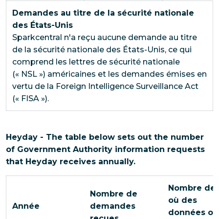
Demandes au titre de la sécurité nationale
des États-Unis
Sparkcentral n'a reçu aucune demande au titre
de la sécurité nationale des États-Unis, ce qui
comprend les lettres de sécurité nationale
(« NSL ») américaines et les demandes émises en
vertu de la Foreign Intelligence Surveillance Act
(« FISA »).
Heyday - The table below sets out the number
of Government Authority information requests
that Heyday receives annually.
Nombre de 
Nombre de
où des
Année
demandes
données on
reçues