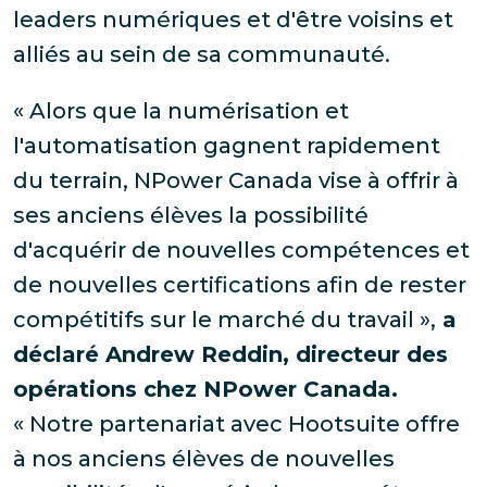
leaders numériques et d'être voisins et
alliés au sein de sa communauté.
« Alors que la numérisation et
l'automatisation gagnent rapidement
du terrain, NPower Canada vise à offrir à
ses anciens élèves la possibilité
d'acquérir de nouvelles compétences et
de nouvelles certifications afin de rester
compétitifs sur le marché du travail »,
a
déclaré Andrew Reddin, directeur des
opérations chez NPower Canada.
« Notre partenariat avec Hootsuite offre
à nos anciens élèves de nouvelles