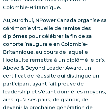
Colombie-Britannique.
Aujourd'hui, NPower Canada organise sa
cérémonie virtuelle de remise des
diplômes pour célébrer la fin de sa
cohorte inaugurale en Colombie-
Britannique, au cours de laquelle
Hootsuite remettra à un diplômé le prix
Above & Beyond Leader Award, un
certificat de réussite qui distingue un
participant ayant fait preuve de
leadership et s'étant donné les moyens,
ainsi qu'à ses pairs, de grandir, de
devenir la prochaine génération de