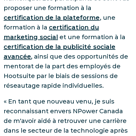
proposer une formation à la
certification de la plateforme
, une
formation à la
certification du
marketing social
et une formation à la
certification de la publicité sociale
avancée
, ainsi que des opportunités de
mentorat de la part des employés de
Hootsuite par le biais de sessions de
réseautage rapide individuelles.
« En tant que nouveau venu, je suis
reconnaissant envers NPower Canada
de m'avoir aidé à retrouver une carrière
dans le secteur de la technologie après