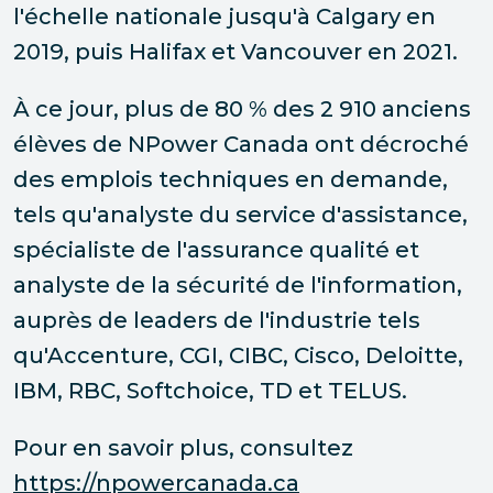
l'échelle nationale jusqu'à Calgary en
2019, puis Halifax et Vancouver en 2021.
À ce jour, plus de 80 % des 2 910 anciens
élèves de NPower Canada ont décroché
des emplois techniques en demande,
tels qu'analyste du service d'assistance,
spécialiste de l'assurance qualité et
analyste de la sécurité de l'information,
auprès de leaders de l'industrie tels
qu'Accenture, CGI, CIBC, Cisco, Deloitte,
IBM, RBC, Softchoice, TD et TELUS.
Pour en savoir plus, consultez
https://npowercanada.ca