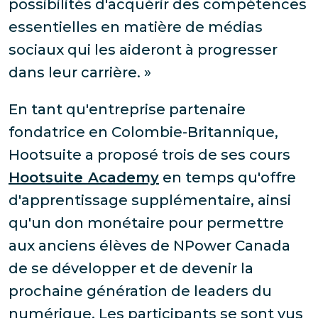
possibilités d'acquérir des compétences
essentielles en matière de médias
sociaux qui les aideront à progresser
dans leur carrière. »
En tant qu'entreprise partenaire
fondatrice en Colombie-Britannique,
Hootsuite a proposé trois de ses cours
Hootsuite Academy
en temps qu'offre
d'apprentissage supplémentaire, ainsi
qu'un don monétaire pour permettre
aux anciens élèves de NPower Canada
de se développer et de devenir la
prochaine génération de leaders du
numérique. Les participants se sont vus