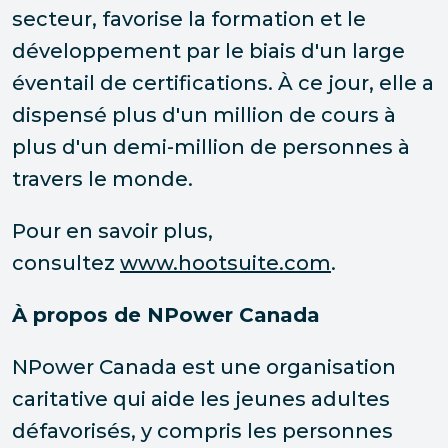
secteur, favorise la formation et le
développement par le biais d'un large
éventail de certifications. À ce jour, elle a
dispensé plus d'un million de cours à
plus d'un demi-million de personnes à
travers le monde.
Pour en savoir plus,
consultez
www.hootsuite.com
.
À propos de NPower Canada
NPower Canada est une organisation
caritative qui aide les jeunes adultes
défavorisés, y compris les personnes