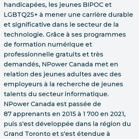
handicapées, les jeunes BIPOC et
LGBTQ2S+ à mener une carrière durable
et significative dans le secteur de la
technologie. Grâce à ses programmes
de formation numérique et
professionnelle gratuits et très
demandés, NPower Canada met en
relation des jeunes adultes avec des
employeurs à la recherche de jeunes
talents du secteur informatique.
NPower Canada est passée de
87 apprenants en 2015 à 1 700 en 2021,
puis s'est développée dans la région du
Grand Toronto et s'est étendue à