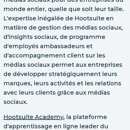
monde entier, quelle que soit leur taille.
L'expertise inégalée de Hootsuite en
matière de gestion des médias sociaux,
d'insights sociaux, de programme
d'employés ambassadeurs et
d'accompagnement client sur les
médias sociaux permet aux entreprises
de développer stratégiquement leurs
marques, leurs activités et les relations
avec leurs clients grâce aux médias
sociaux.
Hootsuite Academy
, la plateforme
d'apprentissage en ligne leader du