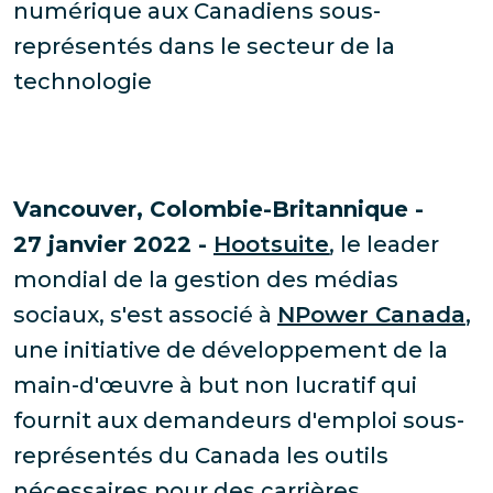
numérique aux Canadiens sous-
représentés dans le secteur de la
technologie
Vancouver, Colombie-Britannique -
27 janvier 2022 -
Hootsuite
, le leader
mondial de la gestion des médias
sociaux, s'est associé à
NPower Canada
,
une initiative de développement de la
main-d'œuvre à but non lucratif qui
fournit aux demandeurs d'emploi sous-
représentés du Canada les outils
nécessaires pour des carrières