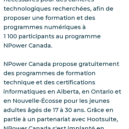
technologiques recherchées, afin de
proposer une formation et des
programmes numériques à
1 100 participants au programme
NPower Canada.
NPower Canada propose gratuitement
des programmes de formation
technique et des certifications
informatiques en Alberta, en Ontario et
en Nouvelle-Écosse pour les jeunes
adultes âgés de 17 à 30 ans. Grâce en
partie à un partenariat avec Hootsuite,
NPower Canada s'est implanté en