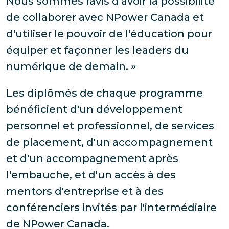
Nous sommes ravis d'avoir la possibilité
de collaborer avec NPower Canada et
d'utiliser le pouvoir de l'éducation pour
équiper et façonner les leaders du
numérique de demain. »
Les diplômés de chaque programme
bénéficient d'un développement
personnel et professionnel, de services
de placement, d'un accompagnement
et d'un accompagnement après
l'embauche, et d'un accès à des
mentors d'entreprise et à des
conférenciers invités par l'intermédiaire
de NPower Canada.