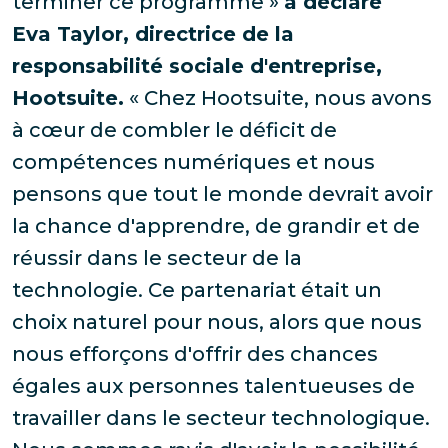
terminer ce programme »
a déclaré
Eva Taylor, directrice de la
responsabilité sociale d'entreprise,
Hootsuite.
« Chez Hootsuite, nous avons
à cœur de combler le déficit de
compétences numériques et nous
pensons que tout le monde devrait avoir
la chance d'apprendre, de grandir et de
réussir dans le secteur de la
technologie. Ce partenariat était un
choix naturel pour nous, alors que nous
nous efforçons d'offrir des chances
égales aux personnes talentueuses de
travailler dans le secteur technologique.