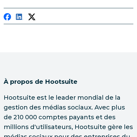
À propos de Hootsuite
Hootsuite est le leader mondial de la
gestion des médias sociaux. Avec plus
de 210 000 comptes payants et des
millions d'utilisateurs, Hootsuite gère les
médias sociaux pour des entreprises du