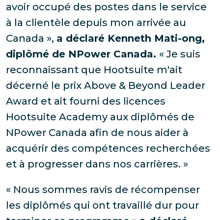
avoir occupé des postes dans le service
à la clientèle depuis mon arrivée au
Canada »,
a déclaré Kenneth Mati-ong,
diplômé de NPower Canada.
« Je suis
reconnaissant que Hootsuite m'ait
décerné le prix Above & Beyond Leader
Award et ait fourni des licences
Hootsuite Academy aux diplômés de
NPower Canada afin de nous aider à
acquérir des compétences recherchées
et à progresser dans nos carrières. »
« Nous sommes ravis de récompenser
les diplômés qui ont travaillé dur pour