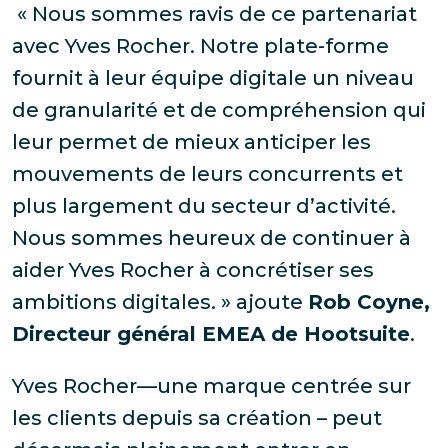
«
Nous sommes ravis de ce partenariat
avec Yves Rocher. Notre plate-forme
fournit à leur équipe digitale un niveau
de granularité et de compréhension qui
leur permet de mieux anticiper les
mouvements de leurs concurrents et
plus largement du secteur d’activité.
Nous sommes heureux de continuer à
aider Yves Rocher à concrétiser ses
ambitions digitales. »
ajoute
Rob Coyne,
Directeur général EMEA de Hootsuite
.
Yves Rocher—une marque centrée sur
les clients depuis sa création – peut