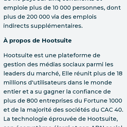
emploie plus de 10 000 personnes, dont
plus de 200 000 via des emplois
indirects supplémentaires.
À propos de Hootsuite
Hootsuite est une plateforme de
gestion des médias sociaux parmi les
leaders du marché, Elle réunit plus de 18
millions d'utilisateurs dans le monde
entier et a su gagner la confiance de
plus de 800 entreprises du Fortune 1000
et de la majorité des sociétés du CAC 40.
La technologie éprouvée de Hootsuite,