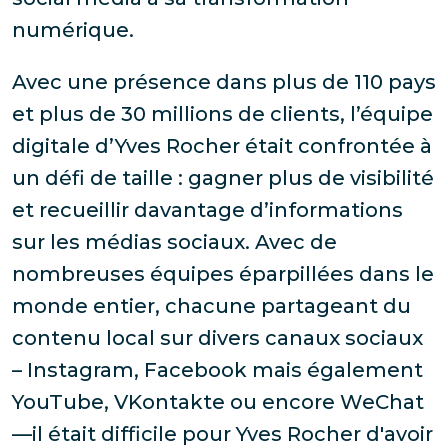
numérique.
Avec une présence dans plus de 110 pays
et plus de 30 millions de clients, l’équipe
digitale d’Yves Rocher était confrontée à
un défi de taille : gagner plus de visibilité
et recueillir davantage d’informations
sur les médias sociaux. Avec de
nombreuses équipes éparpillées dans le
monde entier, chacune partageant du
contenu local sur divers canaux sociaux
– Instagram, Facebook mais également
YouTube, VKontakte ou encore WeChat
—il était difficile pour Yves Rocher d'avoir