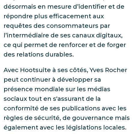
désormais en mesure d’identifier et de
répondre plus efficacement aux
requêtes des consommateurs par
l’intermédiaire de ses canaux digitaux,
ce qui permet de renforcer et de forger
des relations durables.
Avec Hootsuite à ses côtés, Yves Rocher
peut continuer à développer sa
présence mondiale sur les médias
sociaux tout en s'assurant de la
conformité de ses publications avec les
règles de sécurité, de gouvernance mais
également avec les législations locales.