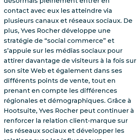
désormais pleinement entrer en
contact avec eux les atteindre via
plusieurs canaux et réseaux sociaux. De
plus, Yves Rocher développe une
stratégie de “social commerce” et
s’appuie sur les médias sociaux pour
attirer davantage de visiteurs à la fois sur
son site Web et également dans ses
différents points de vente, tout en
prenant en compte les différences
régionales et démographiques. Grâce à
Hootsuite, Yves Rocher peut continuer à
renforcer la relation client-marque sur
les réseaux sociaux et développer les