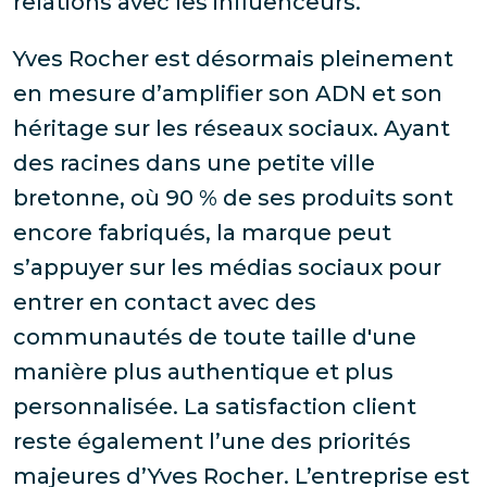
relations avec les influenceurs.
Yves Rocher est désormais pleinement
en mesure d’amplifier son ADN et son
héritage sur les réseaux sociaux. Ayant
des racines dans une petite ville
bretonne, où 90 % de ses produits sont
encore fabriqués, la marque peut
s’appuyer sur les médias sociaux pour
entrer en contact avec des
communautés de toute taille d'une
manière plus authentique et plus
personnalisée. La satisfaction client
reste également l’une des priorités
majeures d’Yves Rocher. L’entreprise est