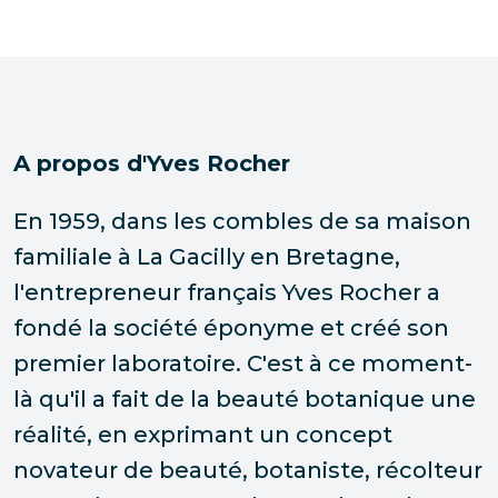
A propos d'Yves Rocher
En 1959, dans les combles de sa maison
familiale à La Gacilly en Bretagne,
l'entrepreneur français Yves Rocher a
fondé la société éponyme et créé son
premier laboratoire. C'est à ce moment-
là qu'il a fait de la beauté botanique une
réalité, en exprimant un concept
novateur de beauté, botaniste, récolteur