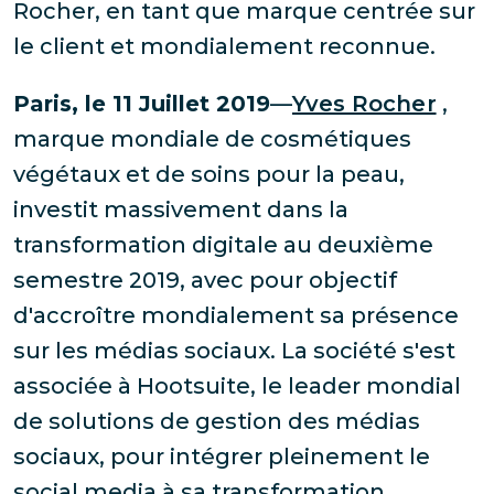
Rocher, en tant que marque centrée sur
le client et mondialement reconnue.
Paris, le 11 Juillet 2019
—
Yves Rocher
,
marque mondiale de cosmétiques
végétaux et de soins pour la peau,
investit massivement dans la
transformation digitale au deuxième
semestre 2019, avec pour objectif
d'accroître mondialement sa présence
sur les médias sociaux. La société s'est
associée à Hootsuite, le leader mondial
de solutions de gestion des médias
sociaux, pour intégrer pleinement le
social media à sa transformation