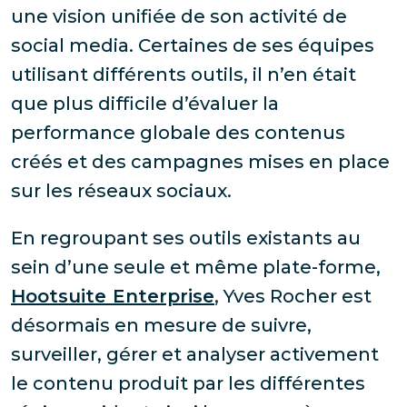
une vision unifiée de son activité de
social media. Certaines de ses équipes
utilisant différents outils, il n’en était
que plus difficile d’évaluer la
performance globale des contenus
créés et des campagnes mises en place
sur les réseaux sociaux.
En regroupant ses outils existants au
sein d’une seule et même plate-forme,
Hootsuite Enterprise
, Yves Rocher est
désormais en mesure de suivre,
surveiller, gérer et analyser activement
le contenu produit par les différentes