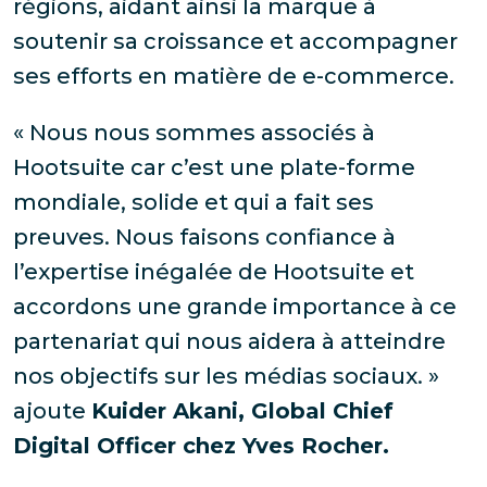
régions, aidant ainsi la marque à
soutenir sa croissance et accompagner
ses efforts en matière de e-commerce.
« Nous nous sommes associés à
Hootsuite car c’est une plate-forme
mondiale, solide et qui a fait ses
preuves. Nous faisons confiance à
l’expertise inégalée de Hootsuite et
accordons une grande importance à ce
partenariat qui nous aidera à atteindre
nos objectifs sur les médias sociaux. »
ajoute
Kuider Akani, Global Chief
Digital Officer chez Yves Rocher.