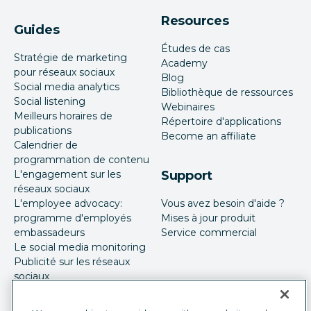
Resources
Guides
Études de cas
Stratégie de marketing
Academy
pour réseaux sociaux
Blog
Social media analytics
Bibliothèque de ressources
Social listening
Webinaires
Meilleurs horaires de
Répertoire d'applications
publications
Become an affiliate
Calendrier de
programmation de contenu
L'engagement sur les
Support
réseaux sociaux
L'employee advocacy:
Vous avez besoin d'aide ?
programme d'employés
Mises à jour produit
embassadeurs
Service commercial
Le social media monitoring
Publicité sur les réseaux
sociaux