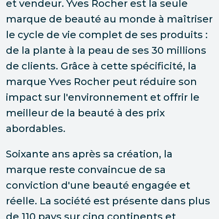
et vendeur. Yves Rocher est la seule
marque de beauté au monde à maîtriser
le cycle de vie complet de ses produits :
de la plante à la peau de ses 30 millions
de clients. Grâce à cette spécificité, la
marque Yves Rocher peut réduire son
impact sur l'environnement et offrir le
meilleur de la beauté à des prix
abordables.
Soixante ans après sa création, la
marque reste convaincue de sa
conviction d'une beauté engagée et
réelle. La société est présente dans plus
de 110 pays sur cinq continents et