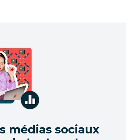
es médias sociaux