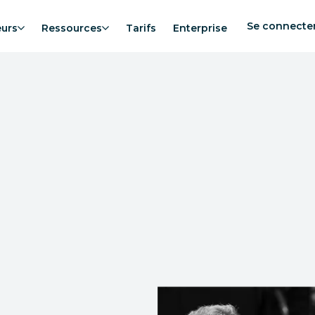
Se connecte
eurs
Ressources
Tarifs
Enterprise