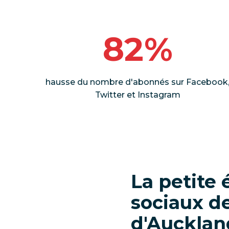
82%
hausse du nombre d'abonnés sur Facebook
Twitter et Instagram
La petite
sociaux d
d'Auckland