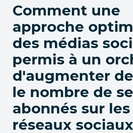
Comment une
approche optim
des médias soci
permis à un orc
d'augmenter de
le nombre de se
abonnés sur les
réseaux sociau