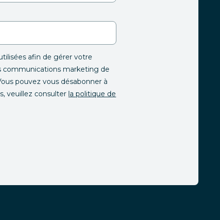
tilisées afin de gérer votre
es communications marketing de
s. Vous pouvez vous désabonner à
, veuillez consulter
la politique de