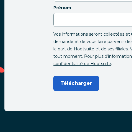
Prénom
Vos informations seront collectées et u
demande et de vous faire parvenir d
la part de Hootsuite et de ses filiale
tout moment. Pour plus d’informations
confidentialité de Hootsuite
.
Télécharger