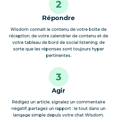
Répondre
Wisdom connaît le contenu de votre boîte de
réception, de votre calendrier de contenu et de
votre tableau de bord de social listening, de
sorte que les réponses sont toujours hyper
pertinentes.
Agir
Rédigez un article, signalez un commentaire
négatif, partagez un rapport : le tout dans un
langage simple depuis votre chat Wisdom.