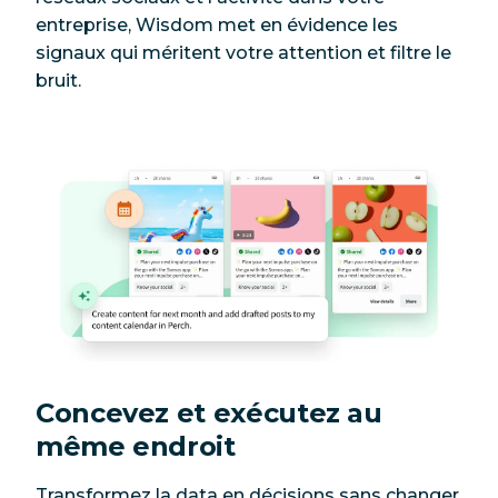
entreprise, Wisdom met en évidence les
signaux qui méritent votre attention et filtre le
bruit.
Concevez et exécutez au
même endroit
Transformez la data en décisions sans changer