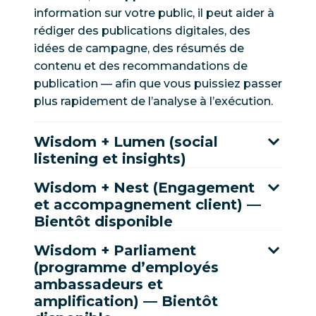
information sur votre public, il peut aider à
rédiger des publications digitales, des
idées de campagne, des résumés de
contenu et des recommandations de
publication — afin que vous puissiez passer
plus rapidement de l’analyse à l’exécution.
Wisdom + Lumen (social
listening et insights)
Wisdom + Nest (Engagement
et accompagnement client) —
Bientôt disponible
Wisdom + Parliament
(programme d’employés
ambassadeurs et
amplification) — Bientôt