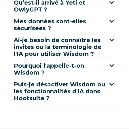
Qu’est-il arrivé à Yeti et
OwlyGPT ?
Mes données sont-elles
sécurisées ?
Ai-je besoin de connaître les
invites ou la terminologie de
l'IA pour utiliser Wisdom ?
Pourquoi l'appelle-t-on
Wisdom ?
Puis-je désactiver Wisdom ou
les fonctionnalités d'IA dans
Hootsuite ?