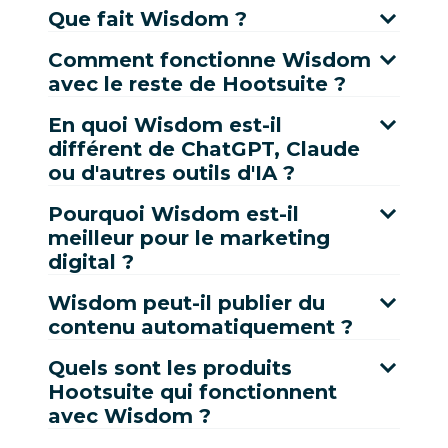
Que fait Wisdom ?
Comment fonctionne Wisdom
avec le reste de Hootsuite ?
En quoi Wisdom est-il
différent de ChatGPT, Claude
ou d'autres outils d'IA ?
Pourquoi Wisdom est-il
meilleur pour le marketing
digital ?
Wisdom peut-il publier du
contenu automatiquement ?
Quels sont les produits
Hootsuite qui fonctionnent
avec Wisdom ?