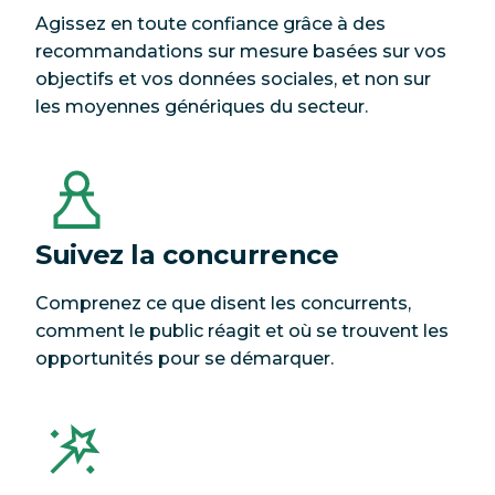
Agissez en toute confiance grâce à des
recommandations sur mesure basées sur vos
objectifs et vos données sociales, et non sur
les moyennes génériques du secteur.
Suivez la concurrence
Comprenez ce que disent les concurrents,
comment le public réagit et où se trouvent les
opportunités pour se démarquer.