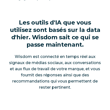
Les outils d'IA que vous
utilisez sont basés sur la data
d'hier. Wisdom sait ce qui se
passe maintenant.
Wisdom est connecté en temps réel aux
signaux de médias sociaux, aux conversations
et aux flux de travail de votre marque, et vous
fournit des réponses ainsi que des
recommandations qui vous permettent de
rester pertinent.