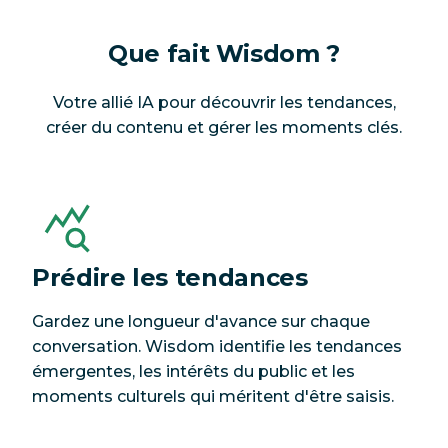
Que fait Wisdom ?
Votre allié IA pour découvrir les tendances,
créer du contenu et gérer les moments clés.
Prédire les tendances
Gardez une longueur d'avance sur chaque
conversation. Wisdom identifie les tendances
émergentes, les intérêts du public et les
moments culturels qui méritent d'être saisis.