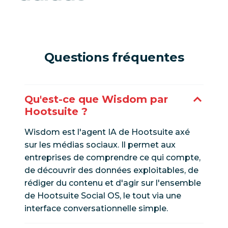
Questions fréquentes
Qu'est-ce que Wisdom par
Hootsuite ?
Wisdom est l'agent IA de Hootsuite axé
sur les médias sociaux. Il permet aux
entreprises de comprendre ce qui compte,
de découvrir des données exploitables, de
rédiger du contenu et d'agir sur l'ensemble
de Hootsuite Social OS, le tout via une
interface conversationnelle simple.