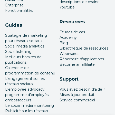
descriptions de chaîne
Enterprise
Youtube
Fonctionnalités
Resources
Guides
Études de cas
Stratégie de marketing
Academy
pour réseaux sociaux
Blog
Social media analytics
Bibliothèque de ressources
Social listening
Webinaires
Meilleurs horaires de
Répertoire d'applications
publications
Become an affiliate
Calendrier de
programmation de contenu
L'engagement sur les
Support
réseaux sociaux
L'employee advocacy:
Vous avez besoin d'aide ?
programme d'employés
Mises à jour produit
embassadeurs
Service commercial
Le social media monitoring
Publicité sur les réseaux