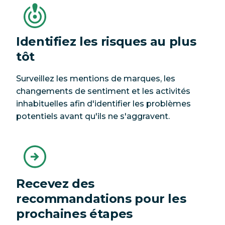
Identifiez les risques au plus
tôt
Surveillez les mentions de marques, les
changements de sentiment et les activités
inhabituelles afin d'identifier les problèmes
potentiels avant qu'ils ne s'aggravent.
Recevez des
recommandations pour les
prochaines étapes