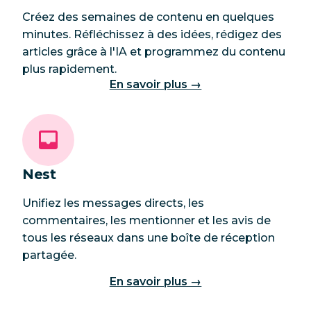
Créez des semaines de contenu en quelques
minutes. Réfléchissez à des idées, rédigez des
articles grâce à l'IA et programmez du contenu
plus rapidement.
En savoir plus →
Nest
Unifiez les messages directs, les
commentaires, les mentionner et les avis de
tous les réseaux dans une boîte de réception
partagée.
En savoir plus →