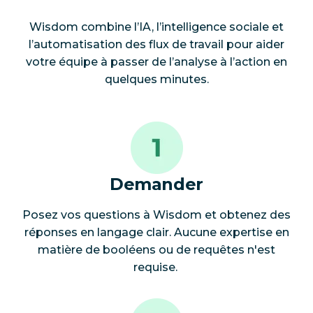
Wisdom combine l’IA, l’intelligence sociale et
l’automatisation des flux de travail pour aider
votre équipe à passer de l’analyse à l’action en
quelques minutes.
Demander
Posez vos questions à Wisdom et obtenez des
réponses en langage clair. Aucune expertise en
matière de booléens ou de requêtes n'est
requise.