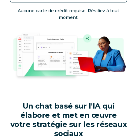
Aucune carte de crédit requise. Résiliez à tout
moment.
Un chat basé sur l'IA qui
élabore
et
met en œuvre
votre stratégie sur les réseaux
sociaux