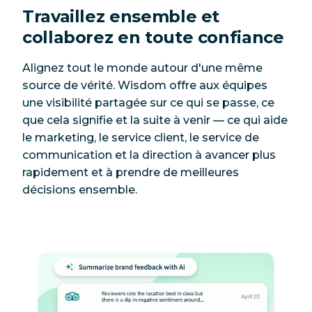
Travaillez ensemble et
collaborez en toute confiance
Alignez tout le monde autour d'une même
source de vérité. Wisdom offre aux équipes
une visibilité partagée sur ce qui se passe, ce
que cela signifie et la suite à venir — ce qui aide
le marketing, le service client, le service de
communication et la direction à avancer plus
rapidement et à prendre de meilleures
décisions ensemble.