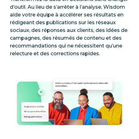
d’outil. Au lieu de s’arrêter à l’analyse, Wisdom
aide votre équipe à accélérer ses résultats en
rédigeant des publications sur les réseaux
sociaux, des réponses aux clients, des idées de
campagnes, des résumés de contenu et des
recommandations qui ne nécessitent qu’une
relecture et des corrections rapides.