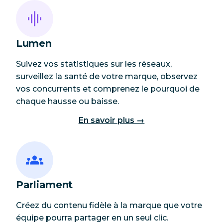
Lumen
Suivez vos statistiques sur les réseaux,
surveillez la santé de votre marque, observez
vos concurrents et comprenez le pourquoi de
chaque hausse ou baisse.
En savoir plus →
Parliament
Créez du contenu fidèle à la marque que votre
équipe pourra partager en un seul clic.