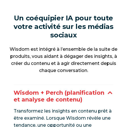
Un coéquipier IA pour toute
votre activité sur les médias
sociaux
Wisdom est intégré à l’ensemble de la suite de
produits, vous aidant à dégager des insights, à
créer du contenu et à agir directement depuis
chaque conversation.
Wisdom + Perch (planification
et analyse de contenu)
Transformez les insights en contenu prêt à
être examiné. Lorsque Wisdom révèle une
tendance, une opportunité ou une