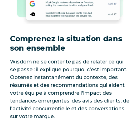
Comprenez la situation dans
son ensemble
Wisdom ne se contente pas de relater ce qui
se passe : il explique
pourquoi c'est important
.
Obtenez instantanément du contexte, des
résumés et des recommandations qui aident
votre équipe à comprendre l'impact des
tendances émergentes, des avis des clients, de
l'activité concurrentielle et des conversations
sur votre marque.