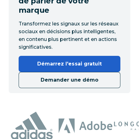
de parler de votre
marque
Transformez les signaux sur les réseaux
sociaux en décisions plus intelligentes,
en contenu plus pertinent et en actions
significatives.
Démarrez l'essai gratuit
Demander une démo