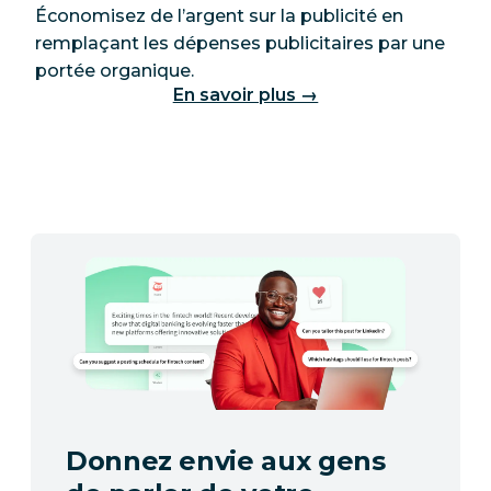
Économisez de l’argent sur la publicité en
remplaçant les dépenses publicitaires par une
portée organique.
En savoir plus →
Donnez envie aux gens