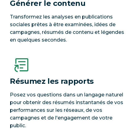
Générer le contenu
Transformez les analyses en publications
sociales prêtes à être examinées, idées de
campagnes, résumés de contenu et légendes
en quelques secondes.
Résumez les rapports
Posez vos questions dans un langage naturel
pour obtenir des résumés instantanés de vos
performances sur les réseaux, de vos
campagnes et de l'engagement de votre
public.