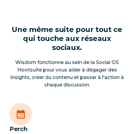
Une même suite pour tout ce
qui touche aux réseaux
sociaux.
Wisdom fonctionne au sein de la Social OS
Hootsuite pour vous aider à dégager des
insights, créer du contenu et passer à l'action à
chaque discussion.
Perch