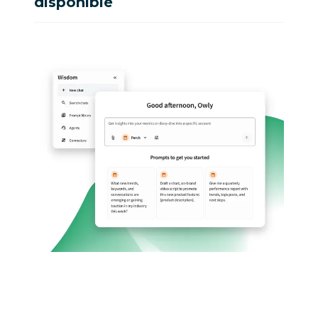
disponible