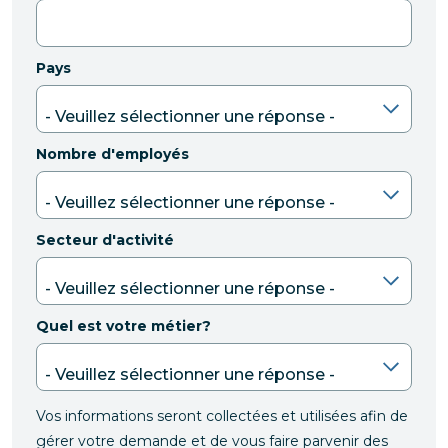
Pays
Nombre d'employés
Secteur d'activité
Quel est votre métier?
Vos informations seront collectées et utilisées afin de
gérer votre demande et de vous faire parvenir des