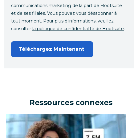
communications marketing de la part de Hootsuite
et de ses filiales. Vous pouvez vous désabonner à
tout moment. Pour plus d’informations, veuillez
consulter
la politique de confidentialité de Hootsuite
.
Téléchargez Maintenant 
Ressources connexes
Une entreprise peut-elle générer des millions d'eur