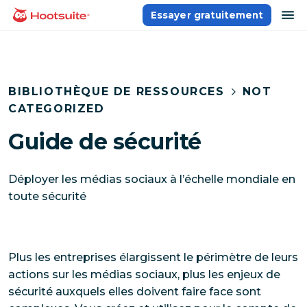
Aller
ou
Essayer gratuitement
Accueil
au
contenu
BIBLIOTHÈQUE DE RESSOURCES
NOT
CATEGORIZED
Guide de sécurité
Déployer les médias sociaux à l’échelle mondiale en
toute sécurité
Plus les entreprises élargissent le périmètre de leurs
actions sur les médias sociaux, plus les enjeux de
sécurité auxquels elles doivent faire face sont