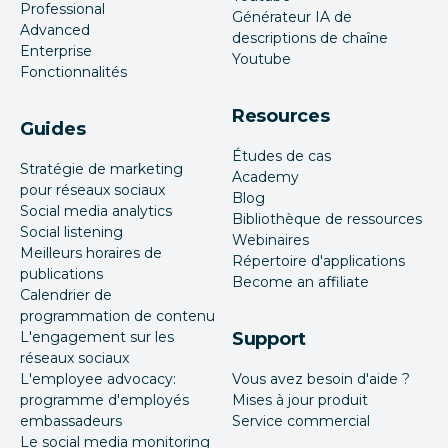
Professional
Générateur IA de
Advanced
descriptions de chaîne
Enterprise
Youtube
Fonctionnalités
Resources
Guides
Études de cas
Stratégie de marketing
Academy
pour réseaux sociaux
Blog
Social media analytics
Bibliothèque de ressources
Social listening
Webinaires
Meilleurs horaires de
Répertoire d'applications
publications
Become an affiliate
Calendrier de
programmation de contenu
L'engagement sur les
Support
réseaux sociaux
L'employee advocacy:
Vous avez besoin d'aide ?
programme d'employés
Mises à jour produit
embassadeurs
Service commercial
Le social media monitoring