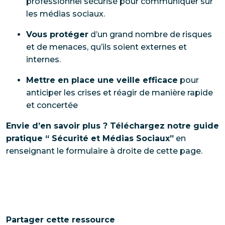
professionnel sécurisé pour communiquer sur
les médias sociaux.
Vous protéger
d’un grand nombre de risques
et de menaces, qu’ils soient externes et
internes.
Mettre en place une veille efficace
pour
anticiper les crises et réagir de manière rapide
et concertée
Envie d’en savoir plus ? Téléchargez notre guide
pratique “ Sécurité et Médias Sociaux”
en
renseignant le formulaire à droite de cette page.
Partager cette ressource