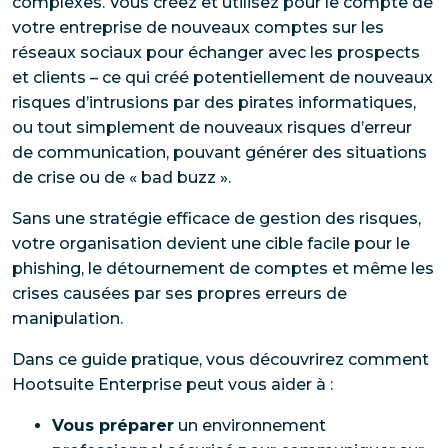
complexes. Vous créez et utilisez pour le compte de
votre entreprise de nouveaux comptes sur les
réseaux sociaux pour échanger avec les prospects
et clients – ce qui créé potentiellement de nouveaux
risques d’intrusions par des pirates informatiques,
ou tout simplement de nouveaux risques d’erreur
de communication, pouvant générer des situations
de crise ou de « bad buzz ».
Sans une stratégie efficace de gestion des risques,
votre organisation devient une cible facile pour le
phishing, le détournement de comptes et même les
crises causées par ses propres erreurs de
manipulation.
Dans ce guide pratique, vous découvrirez comment
Hootsuite Enterprise peut vous aider à :
Vous préparer
un environnement