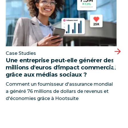
Case Studies
Une entreprise peut-elle générer des
millions d'euros d'impact commercial
grâce aux médias sociaux ?
Comment un fournisseur d'assurance mondial
a généré 76 millions de dollars de revenus et
d'économies grâce à Hootsuite