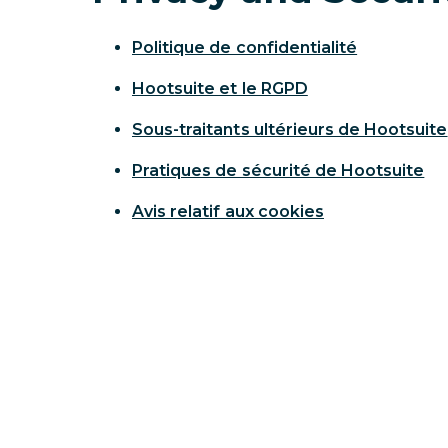
Politique de confidentialité
Hootsuite et le RGPD
Sous-traitants ultérieurs de Hootsuite
Pratiques de sécurité de Hootsuite
Avis relatif aux cookies