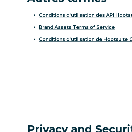
Conditions d'utilisation des API Hoots
Brand Assets Terms of Service
Conditions d'utilisation de Hootsuite 
Privacy and Securi