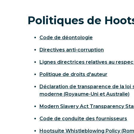
Politiques de Hoot
Code de déontologie
Directives anti-corruption
Lignes directrices relatives au respect 
Politique de droits d'auteur
Déclaration de transparence de la loi 
moderne (Royaume-Uni et Australie)
Modern Slavery Act Transparency St
Code de conduite des fournisseurs
Hootsuite Whistleblowing Policy (Rom