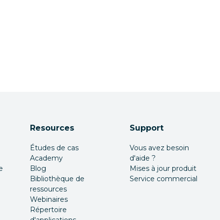
Resources
Support
Études de cas
Vous avez besoin
Academy
d'aide ?
e
Blog
Mises à jour produit
Bibliothèque de
Service commercial
ressources
Webinaires
Répertoire