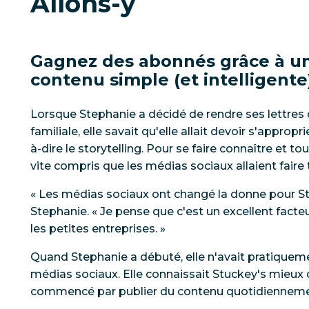
Allons-y
Gagnez des abonnés grâce à un
contenu simple (et intelligente
Lorsque Stephanie a décidé de rendre ses lettres 
familiale, elle savait qu'elle allait devoir s'approprie
à-dire le storytelling. Pour se faire connaître et tou
vite compris que les médias sociaux allaient faire 
« Les médias sociaux ont changé la donne pour St
Stephanie. « Je pense que c'est un excellent facte
les petites entreprises. »
Quand Stephanie a débuté, elle n'avait pratique
médias sociaux. Elle connaissait Stuckey's mieux
commencé par publier du contenu quotidiennem