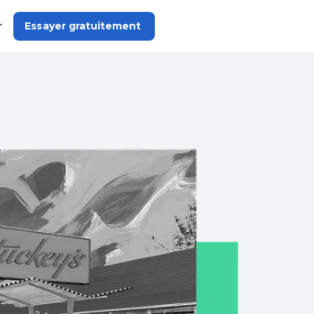
r
Essayer gratuitement 