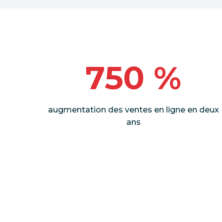
750 %
augmentation des ventes en ligne en deux
ans