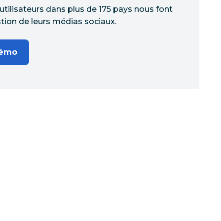
'utilisateurs dans plus de 175 pays nous font
tion de leurs médias sociaux.
démo