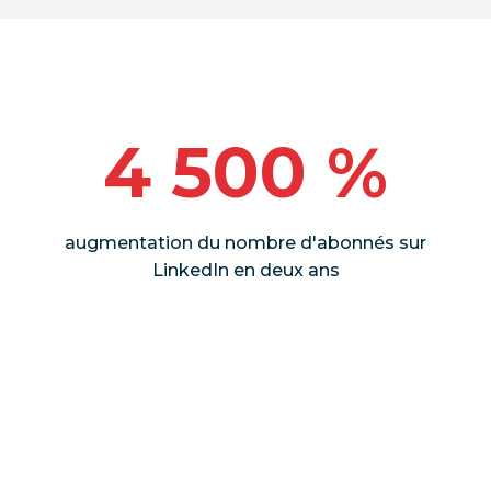
4 500 %
augmentation du nombre d'abonnés sur
LinkedIn en deux ans