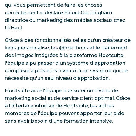
qui vous permettent de faire les choses
correctement », déclare Elnora Cunningham,
directrice du marketing des médias sociaux chez
U-Haul.
Grâce à des fonctionnalités telles qu'un créateur de
liens personnalisé, les @mentions et le traitement
des images intégrées à la plateforme Hootsuite,
l'équipe a pu passer d'un système d'approbation
complexe à plusieurs niveaux à un système qui ne
nécessite qu'un seul niveau d'approbation.
Hootsuite aide l'équipe à assurer un niveau de
marketing social et de service client optimal. Grâce
à l'interface intuitive de Hootsuite, les autres
membres de l'équipe peuvent apporter leur aide
sans avoir besoin d'une formation intensive.