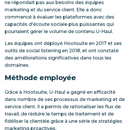
ne répondait pas aux besoins des équipes
marketing et du service client. Elle a donc
commencé à évaluer les plateformes avec des
capacités d'écoute sociale plus puissantes qui
pourraient gérer le volume de contenu U-Haul.
Les équipes ont déployé Hootsuite en 2017 et ses
outils de social listening en 2018, et ont constaté
des améliorations significatives dans tous les
domaines.
Méthode employée
Grâce à Hootsuite, U-Haul a gagné en efficacité
dans nombre de ses processus de marketing et de
service client. Il a permis de rationaliser les flux de
travail, de réduire le temps de traitement et de
fidéliser la clientèle grâce à une série de stratégies
marketing proactives.