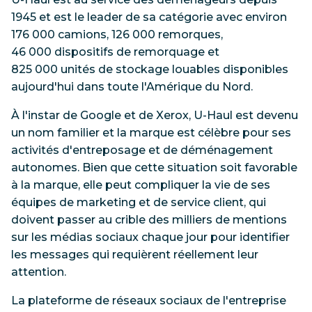
1945 et est le leader de sa catégorie avec environ
176 000 camions, 126 000 remorques,
46 000 dispositifs de remorquage et
825 000 unités de stockage louables disponibles
aujourd'hui dans toute l'Amérique du Nord.
À l'instar de Google et de Xerox, U-Haul est devenu
un nom familier et la marque est célèbre pour ses
activités d'entreposage et de déménagement
autonomes. Bien que cette situation soit favorable
à la marque, elle peut compliquer la vie de ses
équipes de marketing et de service client, qui
doivent passer au crible des milliers de mentions
sur les médias sociaux chaque jour pour identifier
les messages qui requièrent réellement leur
attention.
La plateforme de réseaux sociaux de l'entreprise