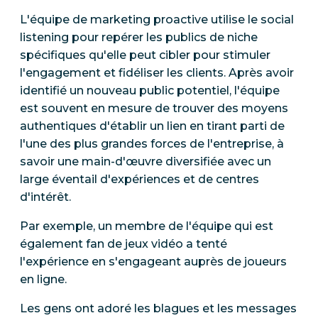
L'équipe de marketing proactive utilise le social
listening pour repérer les publics de niche
spécifiques qu'elle peut cibler pour stimuler
l'engagement et fidéliser les clients. Après avoir
identifié un nouveau public potentiel, l'équipe
est souvent en mesure de trouver des moyens
authentiques d'établir un lien en tirant parti de
l'une des plus grandes forces de l'entreprise, à
savoir une main-d'œuvre diversifiée avec un
large éventail d'expériences et de centres
d'intérêt.
Par exemple, un membre de l'équipe qui est
également fan de jeux vidéo a tenté
l'expérience en s'engageant auprès de joueurs
en ligne.
Les gens ont adoré les blagues et les messages