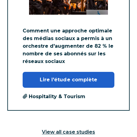
Comment une approche optimale
des médias sociaux a permis à un
orchestre d'augmenter de 82 % le
nombre de ses abonnés sur les
réseaux sociaux
Lire l'étude complète
Hospitality & Tourism
View all case studies