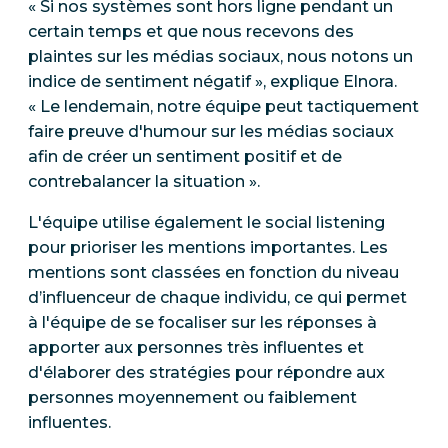
« Si nos systèmes sont hors ligne pendant un
certain temps et que nous recevons des
plaintes sur les médias sociaux, nous notons un
indice de sentiment négatif », explique Elnora.
« Le lendemain, notre équipe peut tactiquement
faire preuve d'humour sur les médias sociaux
afin de créer un sentiment positif et de
contrebalancer la situation ».
L'équipe utilise également le social listening
pour prioriser les mentions importantes. Les
mentions sont classées en fonction du niveau
d’influenceur de chaque individu, ce qui permet
à l'équipe de se focaliser sur les réponses à
apporter aux personnes très influentes et
d'élaborer des stratégies pour répondre aux
personnes moyennement ou faiblement
influentes.