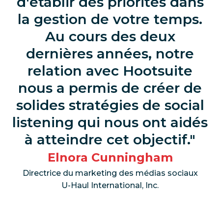
d'établir des priorités dans
la gestion de votre temps.
Au cours des deux
dernières années, notre
relation avec Hootsuite
nous a permis de créer de
solides stratégies de social
listening qui nous ont aidés
à atteindre cet objectif.
Elnora Cunningham
Directrice du marketing des médias sociaux
U-Haul International, Inc.