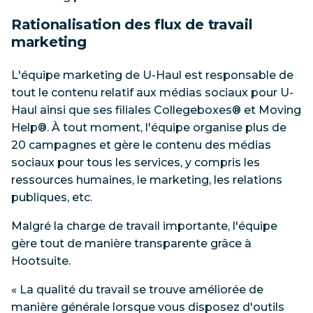
Rationalisation des flux de travail
marketing
L'équipe marketing de U-Haul est responsable de
tout le contenu relatif aux médias sociaux pour U-
Haul ainsi que ses filiales Collegeboxes® et Moving
Help®. À tout moment, l'équipe organise plus de
20 campagnes et gère le contenu des médias
sociaux pour tous les services, y compris les
ressources humaines, le marketing, les relations
publiques, etc.
Malgré la charge de travail importante, l'équipe
gère tout de manière transparente grâce à
Hootsuite.
« La qualité du travail se trouve améliorée de
manière générale lorsque vous disposez d'outils