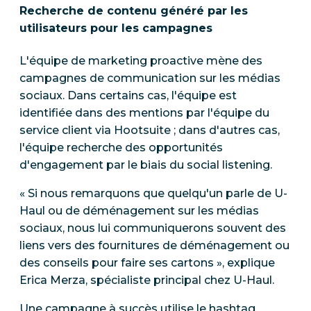
Recherche de contenu généré par les
utilisateurs pour les campagnes
L'équipe de marketing proactive mène des
campagnes de communication sur les médias
sociaux. Dans certains cas, l'équipe est
identifiée dans des mentions par l'équipe du
service client via Hootsuite ; dans d'autres cas,
l'équipe recherche des opportunités
d'engagement par le biais du social listening.
« Si nous remarquons que quelqu'un parle de U-
Haul ou de déménagement sur les médias
sociaux, nous lui communiquerons souvent des
liens vers des fournitures de déménagement ou
des conseils pour faire ses cartons », explique
Erica Merza, spécialiste principal chez U-Haul.
Une campagne à succès utilise le hashtag