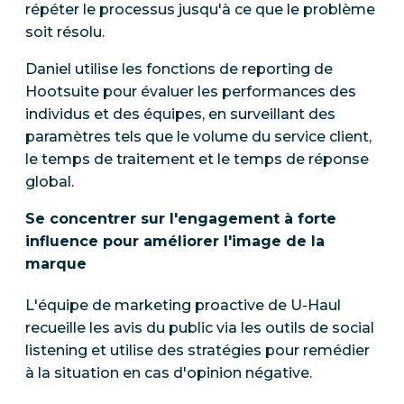
répéter le processus jusqu'à ce que le problème
soit résolu.
Daniel utilise les fonctions de reporting de
Hootsuite pour évaluer les performances des
individus et des équipes, en surveillant des
paramètres tels que le volume du service client,
le temps de traitement et le temps de réponse
global.
Se concentrer sur l'engagement à forte
influence pour améliorer l'image de la
marque
L'équipe de marketing proactive de U-Haul
recueille les avis du public via les outils de social
listening et utilise des stratégies pour remédier
à la situation en cas d'opinion négative.