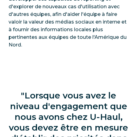
d'explorer de nouveaux cas d'utilisation avec
d'autres équipes, afin d'aider l'équipe à faire
valoir la valeur des médias sociaux en interne et
à fournir des informations locales plus
pertinentes aux équipes de toute l'Amérique du
Nord.
Lorsque vous avez le
niveau d'engagement que
nous avons chez U-Haul,
vous devez être en mesure