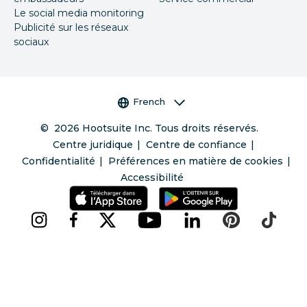
Le social media monitoring
Publicité sur les réseaux
sociaux
Sélecteur de langue
French
©
2026
Hootsuite Inc. Tous droits réservés.
Centre juridique
Centre de confiance
Confidentialité
Préférences en matière de cookies
Accessibilité