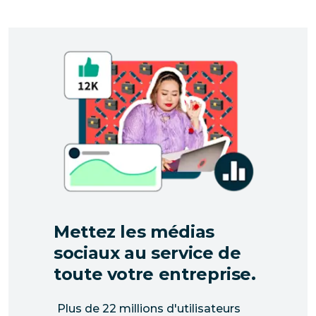
Mettez les médias
sociaux au service de
toute votre entreprise.
Plus de 22 millions d'utilisateurs