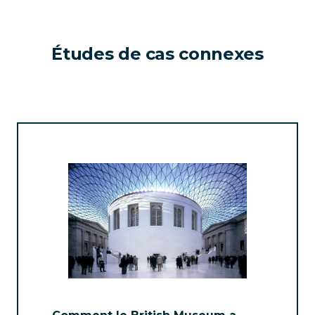
Études de cas connexes