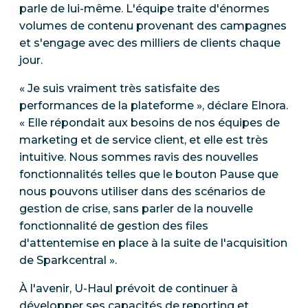
parle de lui-même. L'équipe traite d'énormes
volumes de contenu provenant des campagnes
et s'engage avec des milliers de clients chaque
jour.
« Je suis vraiment très satisfaite des
performances de la plateforme », déclare Elnora.
« Elle répondait aux besoins de nos équipes de
marketing et de service client, et elle est très
intuitive. Nous sommes ravis des nouvelles
fonctionnalités telles que le bouton Pause que
nous pouvons utiliser dans des scénarios de
gestion de crise, sans parler de la nouvelle
fonctionnalité de gestion des files
d'attentemise en place à la suite de l'acquisition
de Sparkcentral ».
À l'avenir, U-Haul prévoit de continuer à
développer ses capacités de reporting et