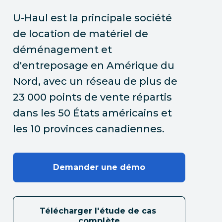
U-Haul est la principale société
de location de matériel de
déménagement et
d'entreposage en Amérique du
Nord, avec un réseau de plus de
23 000 points de vente répartis
dans les 50 États américains et
les 10 provinces canadiennes.
Demander une démo
Télécharger l'étude de cas 
complète