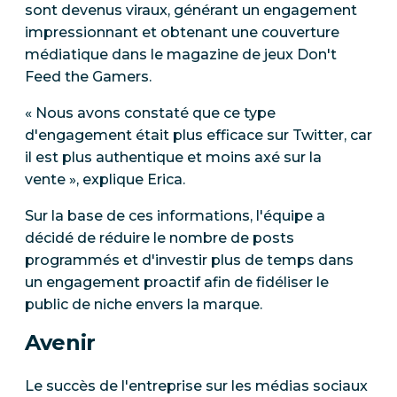
sont devenus viraux, générant un engagement
impressionnant et obtenant une couverture
médiatique dans le magazine de jeux Don't
Feed the Gamers.
« Nous avons constaté que ce type
d'engagement était plus efficace sur Twitter, car
il est plus authentique et moins axé sur la
vente », explique Erica.
Sur la base de ces informations, l'équipe a
décidé de réduire le nombre de posts
programmés et d'investir plus de temps dans
un engagement proactif afin de fidéliser le
public de niche envers la marque.
Avenir
Le succès de l'entreprise sur les médias sociaux