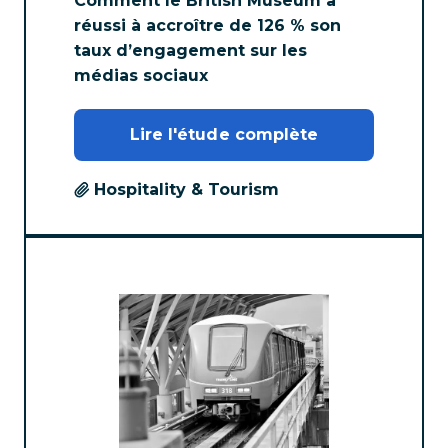
Comment le British Museum a
réussi à accroître de 126 % son
taux d’engagement sur les
médias sociaux
Lire l'étude complète
Hospitality & Tourism