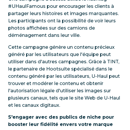
#UHaulFamous pour encourager les clients à
partager leurs histoires et images marquantes.
Les participants ont la possibilité de voir leurs
photos affichées sur des camions de
déménagement dans leur ville.
Cette campagne génère un contenu précieux
généré par les utilisateurs que l'équipe peut
utiliser dans d'autres campagnes. Grâce à TINT,
le partenaire de Hootsuite spécialisé dans le
contenu généré par les utilisateurs, U-Haul peut
trouver et modérer le contenu et obtenir
l'autorisation légale d'utiliser les images sur
plusieurs canaux, tels que le site Web de U-Haul
et les canaux digitaux.
S'engager avec des publics de niche pour
booster leur fidélité envers votre marque