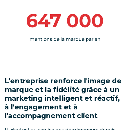
647 000
mentions de la marque par an
L'entreprise renforce l'image de
marque et la fidélité grâce à un
marketing intelligent et réactif,
à l'engagement et à
l'accompagnement client
U-Haul est au service des déménageurs depuis