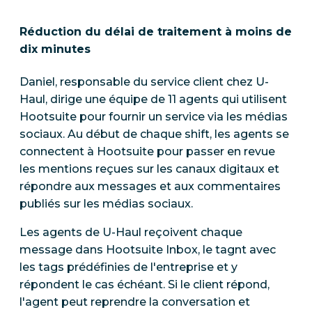
Réduction du délai de traitement à moins de
dix minutes
Daniel, responsable du service client chez U-
Haul, dirige une équipe de 11 agents qui utilisent
Hootsuite pour fournir un service via les médias
sociaux. Au début de chaque shift, les agents se
connectent à Hootsuite pour passer en revue
les mentions reçues sur les canaux digitaux et
répondre aux messages et aux commentaires
publiés sur les médias sociaux.
Les agents de U-Haul reçoivent chaque
message dans Hootsuite Inbox, le tagnt avec
les tags prédéfinies de l'entreprise et y
répondent le cas échéant. Si le client répond,
l'agent peut reprendre la conversation et