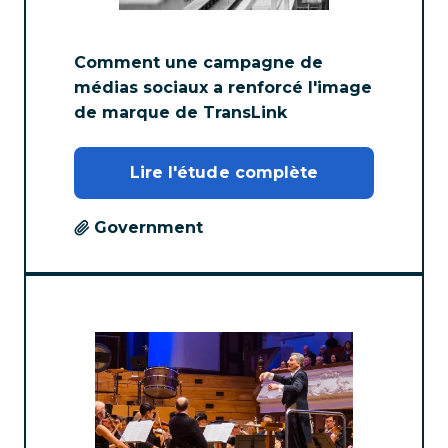
Comment une campagne de
médias sociaux a renforcé l'image
de marque de TransLink
Lire l'étude complète
Government