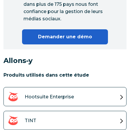
dans plus de 175 pays nous font
confiance pour la gestion de leurs
médias sociaux.
Demander une démo
Allons-y
Produits utilisés dans cette étude
Hootsuite Enterprise
TINT